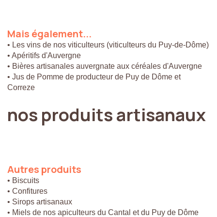
Mais
également...
• Les vins de nos viticulteurs (viticulteurs du Puy-de-Dôme)
• Apéritifs d'Auvergne
• Bières artisanales auvergnate aux céréales d'Auvergne
• Jus de Pomme de producteur de Puy de Dôme et
Correze
nos
produits
artisanaux
Autres
produits
• Biscuits
• Confitures
• Sirops artisanaux
• Miels de nos apiculteurs du Cantal et du Puy de Dôme