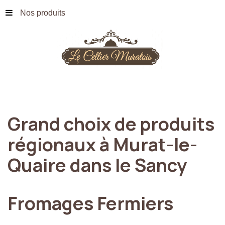
Nos produits
Grand
choix
de
produits
régionaux
à
Murat-le-
Quaire
dans
le
Sancy
Fromages
Fermiers