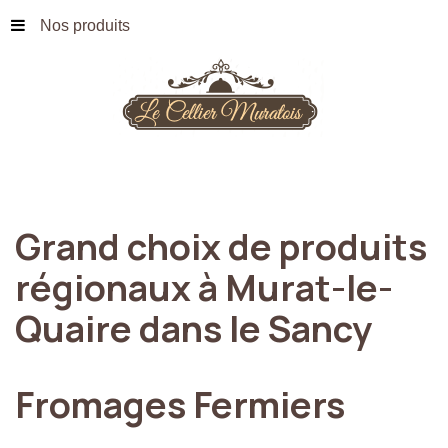
Nos produits
Grand
choix
de
produits
régionaux
à
Murat-le-
Quaire
dans
le
Sancy
Fromages
Fermiers