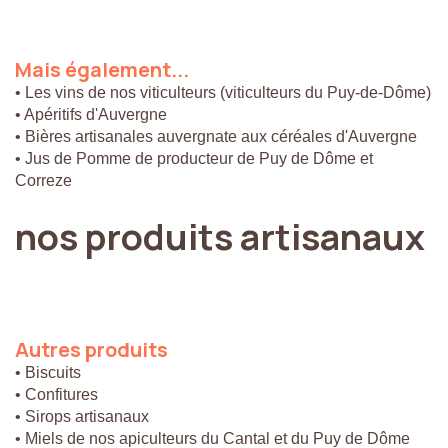
Mais
également...
• Les vins de nos viticulteurs (viticulteurs du Puy-de-Dôme)
• Apéritifs d'Auvergne
• Bières artisanales auvergnate aux céréales d'Auvergne
• Jus de Pomme de producteur de Puy de Dôme et
Correze
nos
produits
artisanaux
Autres
produits
• Biscuits
• Confitures
• Sirops artisanaux
• Miels de nos apiculteurs du Cantal et du Puy de Dôme