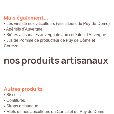
Mais
également...
• Les vins de nos viticulteurs (viticulteurs du Puy-de-Dôme)
• Apéritifs d'Auvergne
• Bières artisanales auvergnate aux céréales d'Auvergne
• Jus de Pomme de producteur de Puy de Dôme et
Correze
nos
produits
artisanaux
Autres
produits
• Biscuits
• Confitures
• Sirops artisanaux
• Miels de nos apiculteurs du Cantal et du Puy de Dôme