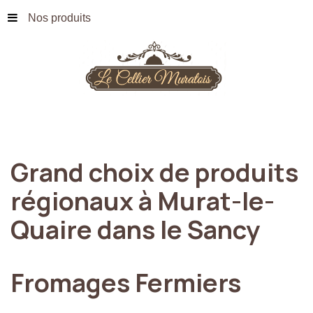
Nos produits
Grand
choix
de
produits
régionaux
à
Murat-le-
Quaire
dans
le
Sancy
Fromages
Fermiers