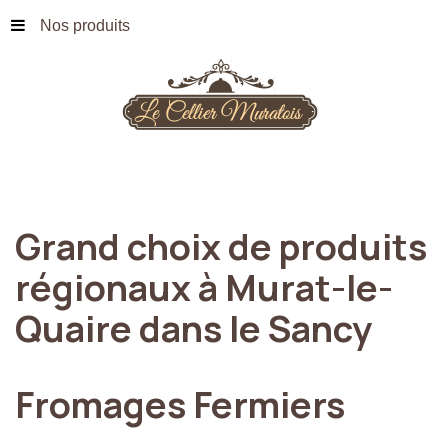
Nos produits
Grand
choix
de
produits
régionaux
à
Murat-le-
Quaire
dans
le
Sancy
Fromages
Fermiers