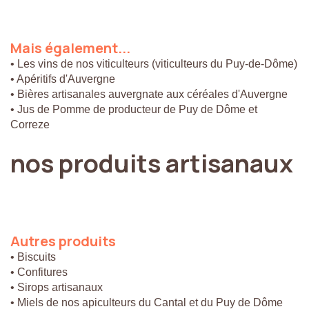
Mais
également...
• Les vins de nos viticulteurs (viticulteurs du Puy-de-Dôme)
• Apéritifs d'Auvergne
• Bières artisanales auvergnate aux céréales d'Auvergne
• Jus de Pomme de producteur de Puy de Dôme et
Correze
nos
produits
artisanaux
Autres
produits
• Biscuits
• Confitures
• Sirops artisanaux
• Miels de nos apiculteurs du Cantal et du Puy de Dôme