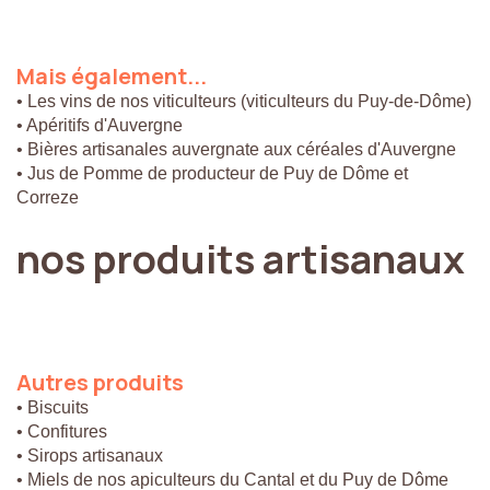
Mais
également...
• Les vins de nos viticulteurs (viticulteurs du Puy-de-Dôme)
• Apéritifs d'Auvergne
• Bières artisanales auvergnate aux céréales d'Auvergne
• Jus de Pomme de producteur de Puy de Dôme et
Correze
nos
produits
artisanaux
Autres
produits
• Biscuits
• Confitures
• Sirops artisanaux
• Miels de nos apiculteurs du Cantal et du Puy de Dôme