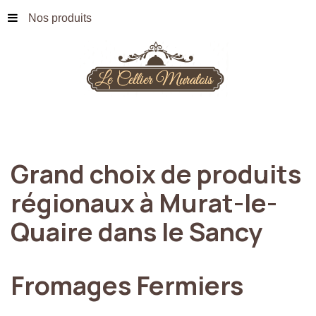
Nos produits
Grand
choix
de
produits
régionaux
à
Murat-le-
Quaire
dans
le
Sancy
Fromages
Fermiers