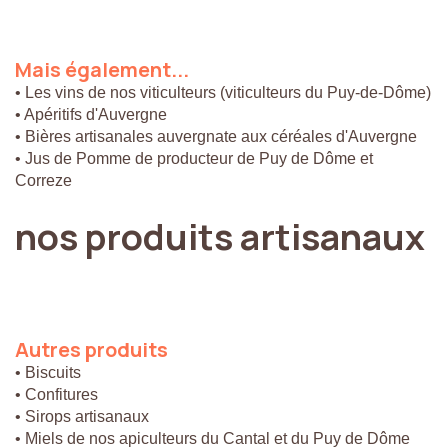
Mais
également...
• Les vins de nos viticulteurs (viticulteurs du Puy-de-Dôme)
• Apéritifs d'Auvergne
• Bières artisanales auvergnate aux céréales d'Auvergne
• Jus de Pomme de producteur de Puy de Dôme et
Correze
nos
produits
artisanaux
Autres
produits
• Biscuits
• Confitures
• Sirops artisanaux
• Miels de nos apiculteurs du Cantal et du Puy de Dôme