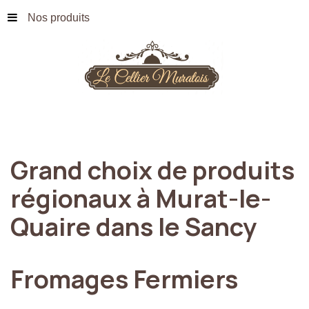
Nos produits
Grand
choix
de
produits
régionaux
à
Murat-le-
Quaire
dans
le
Sancy
Fromages
Fermiers