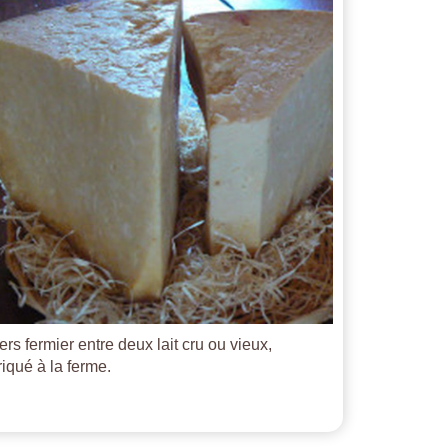
ers fermier entre deux lait cru ou vieux,
riqué à la ferme.