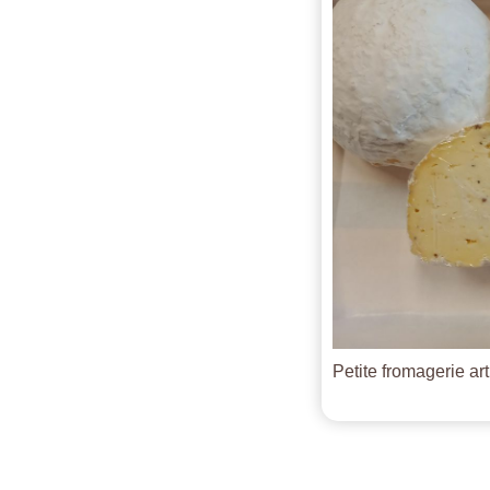
Petite fromagerie ar