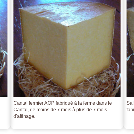
Cantal fermier AOP fabriqué à la ferme dans le
Sal
Cantal, de moins de 7 mois à plus de 7 mois
fab
d'affinage.