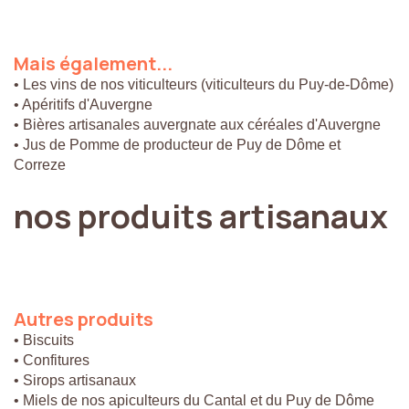
Mais
également...
• Les vins de nos viticulteurs (viticulteurs du Puy-de-Dôme)
• Apéritifs d'Auvergne
• Bières artisanales auvergnate aux céréales d'Auvergne
• Jus de Pomme de producteur de Puy de Dôme et
Correze
nos
produits
artisanaux
Autres
produits
• Biscuits
• Confitures
• Sirops artisanaux
• Miels de nos apiculteurs du Cantal et du Puy de Dôme