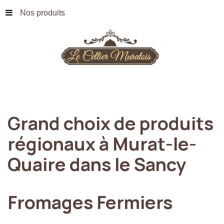
Nos produits
Grand
choix
de
produits
régionaux
à
Murat-le-
Quaire
dans
le
Sancy
Fromages
Fermiers