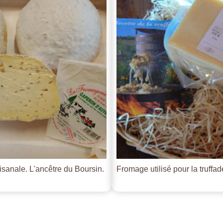
tisanale. L'ancêtre du Boursin.
Fromage utilisé pour la truffade 