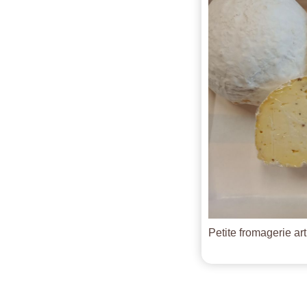
Petite fromagerie ar