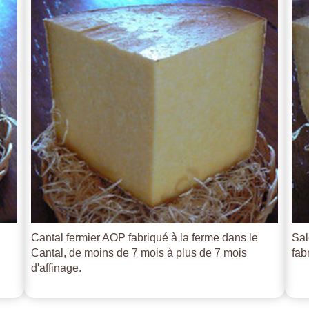
Cantal fermier AOP fabriqué à la ferme dans le
Sal
Cantal, de moins de 7 mois à plus de 7 mois
fab
d'affinage.