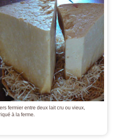
ers fermier entre deux lait cru ou vieux,
riqué à la ferme.