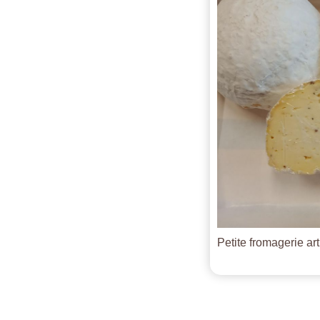
Petite fromagerie ar