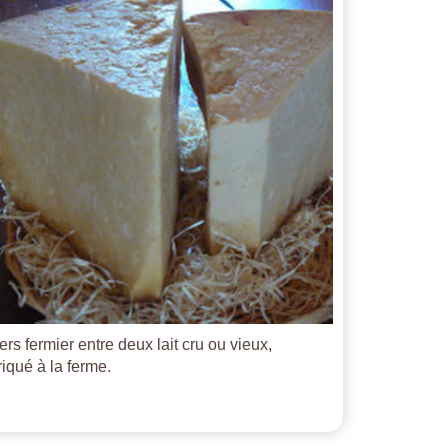
ers fermier entre deux lait cru ou vieux,
riqué à la ferme.