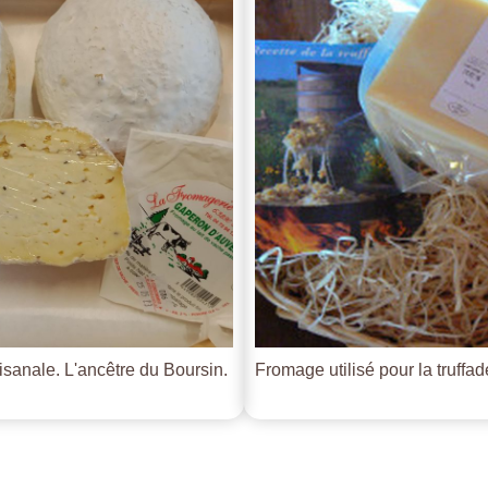
tisanale. L'ancêtre du Boursin.
Fromage utilisé pour la truffade 