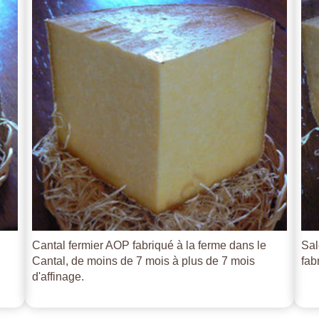
Cantal fermier AOP fabriqué à la ferme dans le
Sal
Cantal, de moins de 7 mois à plus de 7 mois
fab
d'affinage.