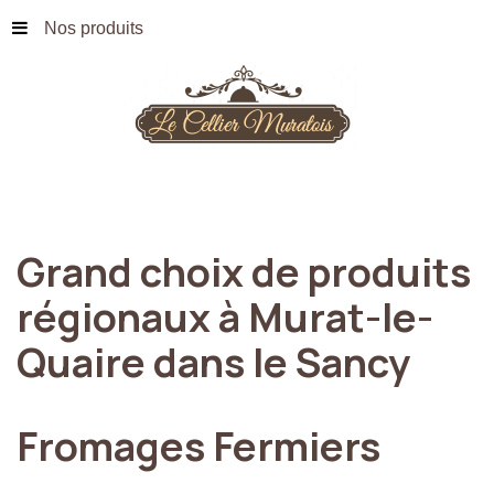
Nos produits
Grand
choix
de
produits
régionaux
à
Murat-le-
Quaire
dans
le
Sancy
Fromages
Fermiers