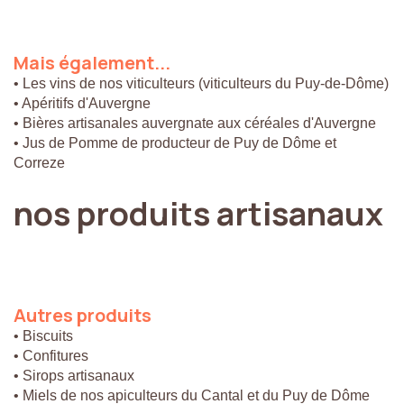
Mais
également...
• Les vins de nos viticulteurs (viticulteurs du Puy-de-Dôme)
• Apéritifs d'Auvergne
• Bières artisanales auvergnate aux céréales d'Auvergne
• Jus de Pomme de producteur de Puy de Dôme et
Correze
nos
produits
artisanaux
Autres
produits
• Biscuits
• Confitures
• Sirops artisanaux
• Miels de nos apiculteurs du Cantal et du Puy de Dôme