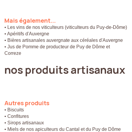
Mais
également...
• Les vins de nos viticulteurs (viticulteurs du Puy-de-Dôme)
• Apéritifs d'Auvergne
• Bières artisanales auvergnate aux céréales d'Auvergne
• Jus de Pomme de producteur de Puy de Dôme et
Correze
nos
produits
artisanaux
Autres
produits
• Biscuits
• Confitures
• Sirops artisanaux
• Miels de nos apiculteurs du Cantal et du Puy de Dôme