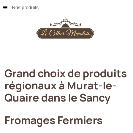
Nos produits
Grand
choix
de
produits
régionaux
à
Murat-le-
Quaire
dans
le
Sancy
Fromages
Fermiers