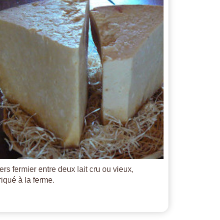
ers fermier entre deux lait cru ou vieux,
riqué à la ferme.