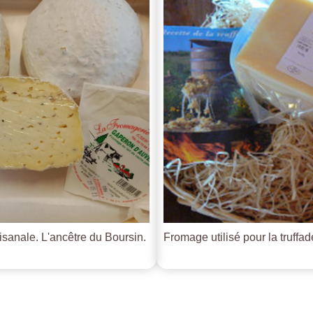
tisanale. L'ancêtre du Boursin.
Fromage utilisé pour la truffade 