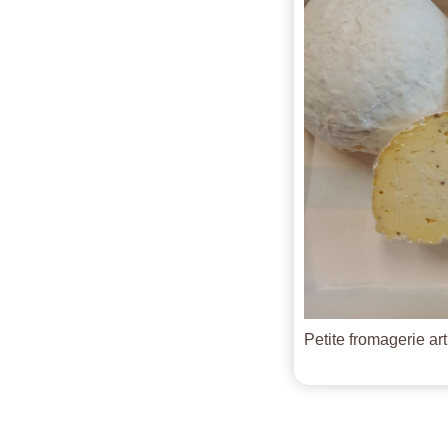
Petite fromagerie ar