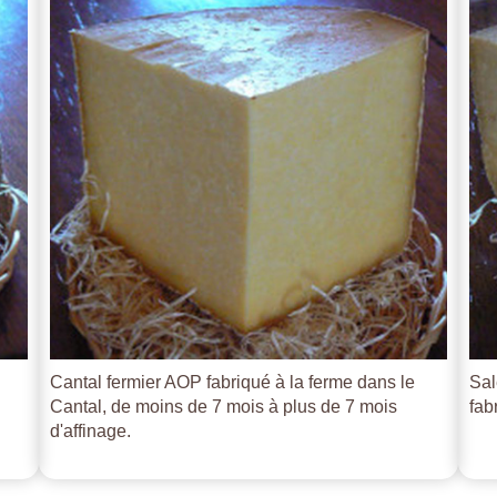
Cantal fermier AOP fabriqué à la ferme dans le
Sal
Cantal, de moins de 7 mois à plus de 7 mois
fab
d'affinage.