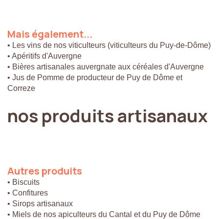
Mais
également...
• Les vins de nos viticulteurs (viticulteurs du Puy-de-Dôme)
• Apéritifs d'Auvergne
• Bières artisanales auvergnate aux céréales d'Auvergne
• Jus de Pomme de producteur de Puy de Dôme et
Correze
nos
produits
artisanaux
Autres
produits
• Biscuits
• Confitures
• Sirops artisanaux
• Miels de nos apiculteurs du Cantal et du Puy de Dôme