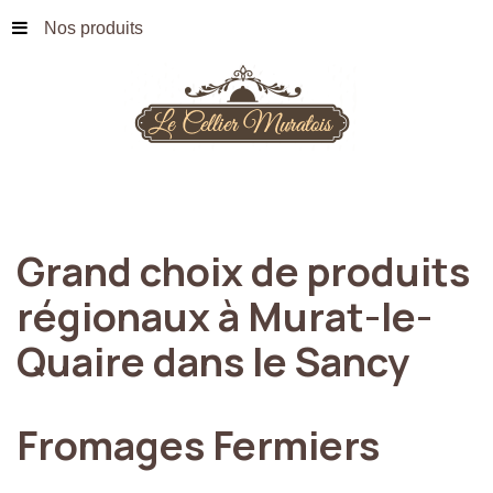
Nos produits
Grand
choix
de
produits
régionaux
à
Murat-le-
Quaire
dans
le
Sancy
Fromages
Fermiers