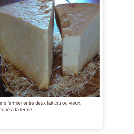
ers fermier entre deux lait cru ou vieux,
riqué à la ferme.