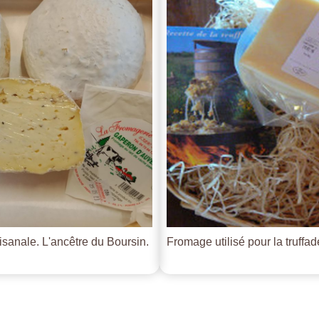
tisanale. L'ancêtre du Boursin.
Fromage utilisé pour la truffade 