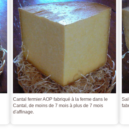
Cantal fermier AOP fabriqué à la ferme dans le
Sal
Cantal, de moins de 7 mois à plus de 7 mois
fab
d'affinage.