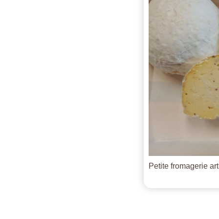
Petite fromagerie ar