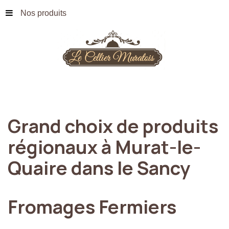
Nos produits
Grand
choix
de
produits
régionaux
à
Murat-le-
Quaire
dans
le
Sancy
Fromages
Fermiers