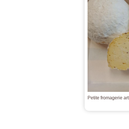
Petite fromagerie ar