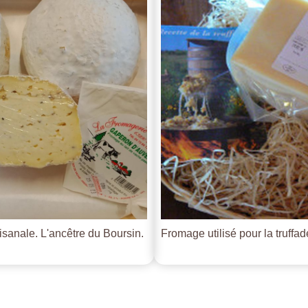
tisanale. L'ancêtre du Boursin.
Fromage utilisé pour la truffade 