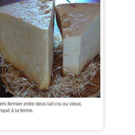
ers fermier entre deux lait cru ou vieux,
riqué à la ferme.