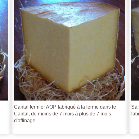
Cantal fermier AOP fabriqué à la ferme dans le
Sal
Cantal, de moins de 7 mois à plus de 7 mois
fab
d'affinage.