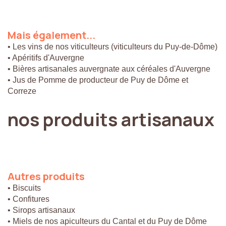
Mais
également...
• Les vins de nos viticulteurs (viticulteurs du Puy-de-Dôme)
• Apéritifs d'Auvergne
• Bières artisanales auvergnate aux céréales d'Auvergne
• Jus de Pomme de producteur de Puy de Dôme et
Correze
nos
produits
artisanaux
Autres
produits
• Biscuits
• Confitures
• Sirops artisanaux
• Miels de nos apiculteurs du Cantal et du Puy de Dôme