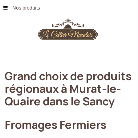
Nos produits
Grand
choix
de
produits
régionaux
à
Murat-le-
Quaire
dans
le
Sancy
Fromages
Fermiers