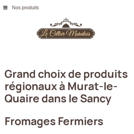
Nos produits
Grand
choix
de
produits
régionaux
à
Murat-le-
Quaire
dans
le
Sancy
Fromages
Fermiers