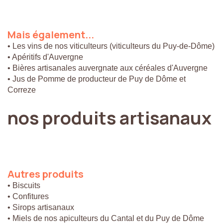
Mais
également...
• Les vins de nos viticulteurs (viticulteurs du Puy-de-Dôme)
• Apéritifs d'Auvergne
• Bières artisanales auvergnate aux céréales d'Auvergne
• Jus de Pomme de producteur de Puy de Dôme et
Correze
nos
produits
artisanaux
Autres
produits
• Biscuits
• Confitures
• Sirops artisanaux
• Miels de nos apiculteurs du Cantal et du Puy de Dôme