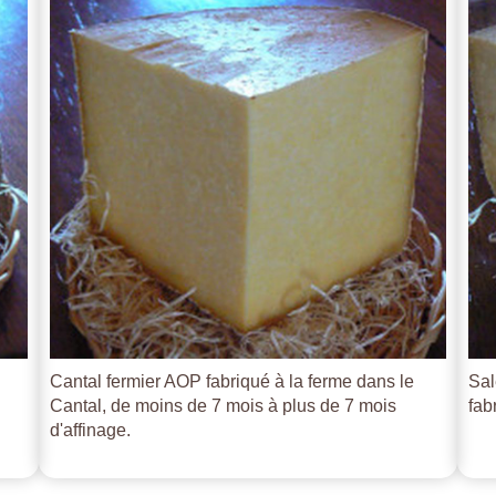
Cantal fermier AOP fabriqué à la ferme dans le
Sal
Cantal, de moins de 7 mois à plus de 7 mois
fab
d'affinage.