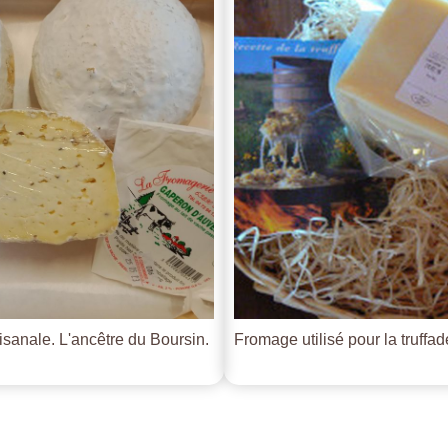
tisanale. L'ancêtre du Boursin.
Fromage utilisé pour la truffade 