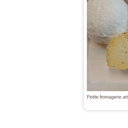
Petite fromagerie ar