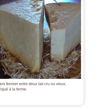
ers fermier entre deux lait cru ou vieux,
riqué à la ferme.