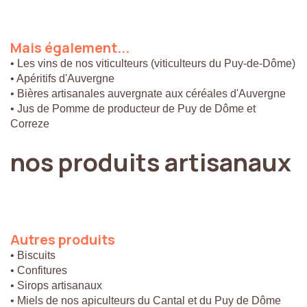
Mais
également...
• Les vins de nos viticulteurs (viticulteurs du Puy-de-Dôme)
• Apéritifs d'Auvergne
• Bières artisanales auvergnate aux céréales d'Auvergne
• Jus de Pomme de producteur de Puy de Dôme et
Correze
nos
produits
artisanaux
Autres
produits
• Biscuits
• Confitures
• Sirops artisanaux
• Miels de nos apiculteurs du Cantal et du Puy de Dôme