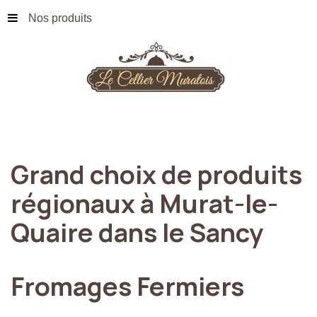
Nos produits
Grand
choix
de
produits
régionaux
à
Murat-le-
Quaire
dans
le
Sancy
Fromages
Fermiers