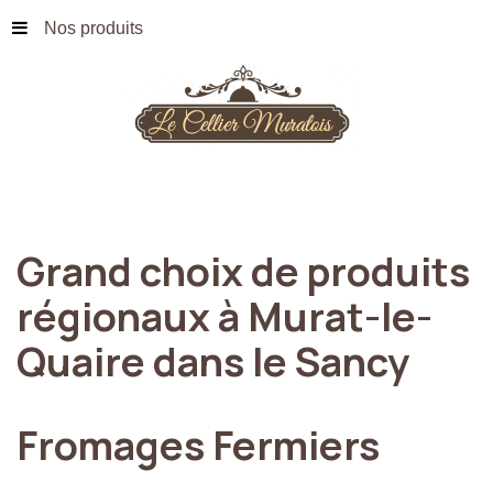
Nos produits
Grand
choix
de
produits
régionaux
à
Murat-le-
Quaire
dans
le
Sancy
Fromages
Fermiers