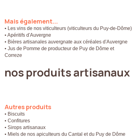
Mais
également...
• Les vins de nos viticulteurs (viticulteurs du Puy-de-Dôme)
• Apéritifs d'Auvergne
• Bières artisanales auvergnate aux céréales d'Auvergne
• Jus de Pomme de producteur de Puy de Dôme et
Correze
nos
produits
artisanaux
Autres
produits
• Biscuits
• Confitures
• Sirops artisanaux
• Miels de nos apiculteurs du Cantal et du Puy de Dôme