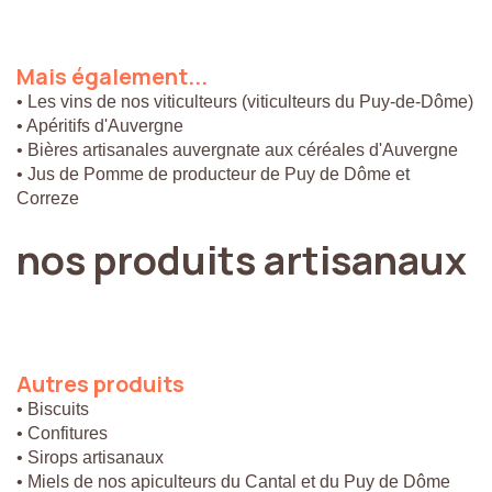
Mais
également...
• Les vins de nos viticulteurs (viticulteurs du Puy-de-Dôme)
• Apéritifs d'Auvergne
• Bières artisanales auvergnate aux céréales d'Auvergne
• Jus de Pomme de producteur de Puy de Dôme et
Correze
nos
produits
artisanaux
Autres
produits
• Biscuits
• Confitures
• Sirops artisanaux
• Miels de nos apiculteurs du Cantal et du Puy de Dôme