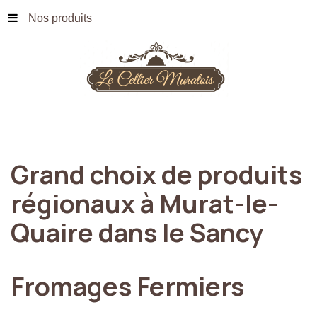
Nos produits
Grand
choix
de
produits
régionaux
à
Murat-le-
Quaire
dans
le
Sancy
Fromages
Fermiers