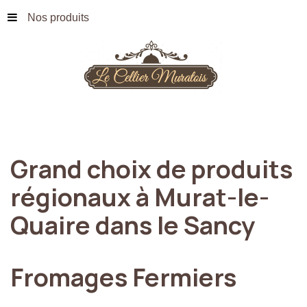
Nos produits
Grand
choix
de
produits
régionaux
à
Murat-le-
Quaire
dans
le
Sancy
Fromages
Fermiers