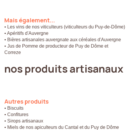
Mais
également...
• Les vins de nos viticulteurs (viticulteurs du Puy-de-Dôme)
• Apéritifs d'Auvergne
• Bières artisanales auvergnate aux céréales d'Auvergne
• Jus de Pomme de producteur de Puy de Dôme et
Correze
nos
produits
artisanaux
Autres
produits
• Biscuits
• Confitures
• Sirops artisanaux
• Miels de nos apiculteurs du Cantal et du Puy de Dôme