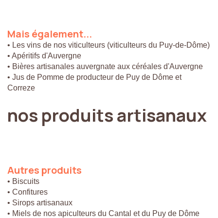
Mais
également...
• Les vins de nos viticulteurs (viticulteurs du Puy-de-Dôme)
• Apéritifs d'Auvergne
• Bières artisanales auvergnate aux céréales d'Auvergne
• Jus de Pomme de producteur de Puy de Dôme et
Correze
nos
produits
artisanaux
Autres
produits
• Biscuits
• Confitures
• Sirops artisanaux
• Miels de nos apiculteurs du Cantal et du Puy de Dôme