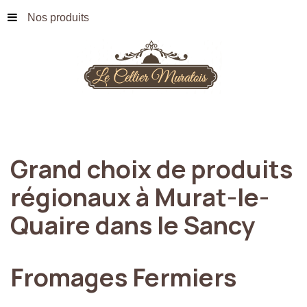
Nos produits
Grand
choix
de
produits
régionaux
à
Murat-le-
Quaire
dans
le
Sancy
Fromages
Fermiers