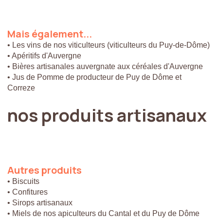
Mais
également...
• Les vins de nos viticulteurs (viticulteurs du Puy-de-Dôme)
• Apéritifs d'Auvergne
• Bières artisanales auvergnate aux céréales d'Auvergne
• Jus de Pomme de producteur de Puy de Dôme et
Correze
nos
produits
artisanaux
Autres
produits
• Biscuits
• Confitures
• Sirops artisanaux
• Miels de nos apiculteurs du Cantal et du Puy de Dôme