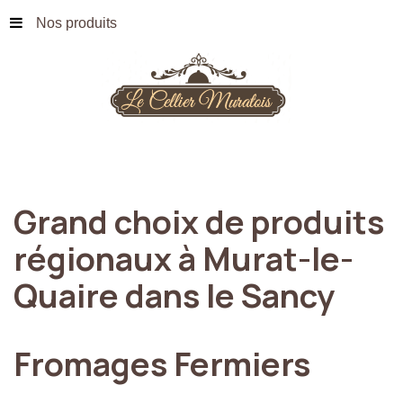
Nos produits
Grand
choix
de
produits
régionaux
à
Murat-le-
Quaire
dans
le
Sancy
Fromages
Fermiers