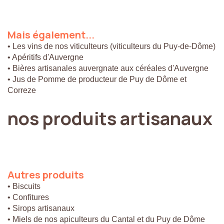
Mais
également...
• Les vins de nos viticulteurs (viticulteurs du Puy-de-Dôme)
• Apéritifs d'Auvergne
• Bières artisanales auvergnate aux céréales d'Auvergne
• Jus de Pomme de producteur de Puy de Dôme et
Correze
nos
produits
artisanaux
Autres
produits
• Biscuits
• Confitures
• Sirops artisanaux
• Miels de nos apiculteurs du Cantal et du Puy de Dôme