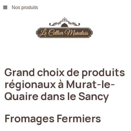
Nos produits
Grand
choix
de
produits
régionaux
à
Murat-le-
Quaire
dans
le
Sancy
Fromages
Fermiers