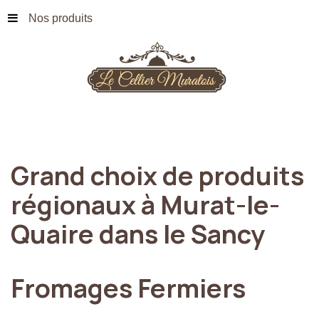
Nos produits
Grand
choix
de
produits
régionaux
à
Murat-le-
Quaire
dans
le
Sancy
Fromages
Fermiers