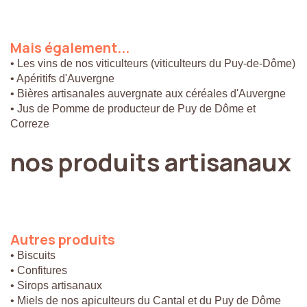
Mais
également...
• Les vins de nos viticulteurs (viticulteurs du Puy-de-Dôme)
• Apéritifs d'Auvergne
• Bières artisanales auvergnate aux céréales d'Auvergne
• Jus de Pomme de producteur de Puy de Dôme et
Correze
nos
produits
artisanaux
Autres
produits
• Biscuits
• Confitures
• Sirops artisanaux
• Miels de nos apiculteurs du Cantal et du Puy de Dôme