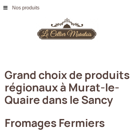
Nos produits
Grand
choix
de
produits
régionaux
à
Murat-le-
Quaire
dans
le
Sancy
Fromages
Fermiers