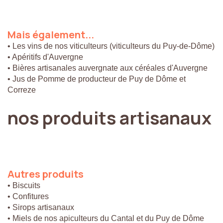
Mais
également...
• Les vins de nos viticulteurs (viticulteurs du Puy-de-Dôme)
• Apéritifs d'Auvergne
• Bières artisanales auvergnate aux céréales d'Auvergne
• Jus de Pomme de producteur de Puy de Dôme et
Correze
nos
produits
artisanaux
Autres
produits
• Biscuits
• Confitures
• Sirops artisanaux
• Miels de nos apiculteurs du Cantal et du Puy de Dôme