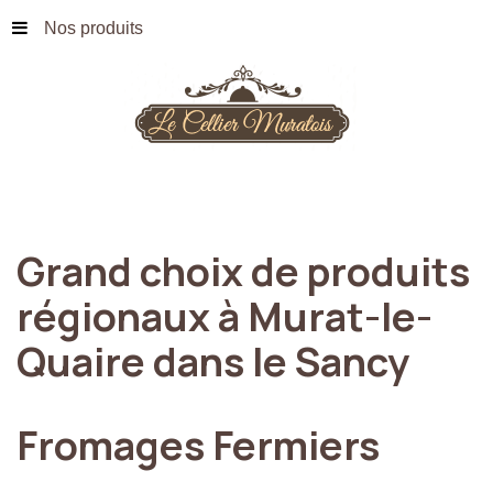
Nos produits
Grand
choix
de
produits
régionaux
à
Murat-le-
Quaire
dans
le
Sancy
Fromages
Fermiers