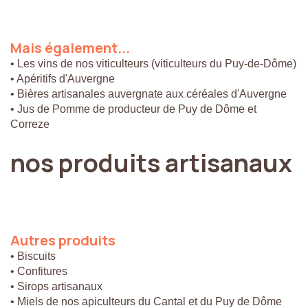
Mais
également...
• Les vins de nos viticulteurs (viticulteurs du Puy-de-Dôme)
• Apéritifs d'Auvergne
• Bières artisanales auvergnate aux céréales d'Auvergne
• Jus de Pomme de producteur de Puy de Dôme et
Correze
nos
produits
artisanaux
Autres
produits
• Biscuits
• Confitures
• Sirops artisanaux
• Miels de nos apiculteurs du Cantal et du Puy de Dôme