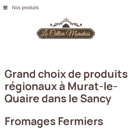
Nos produits
Grand
choix
de
produits
régionaux
à
Murat-le-
Quaire
dans
le
Sancy
Fromages
Fermiers