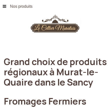
Nos produits
Grand
choix
de
produits
régionaux
à
Murat-le-
Quaire
dans
le
Sancy
Fromages
Fermiers