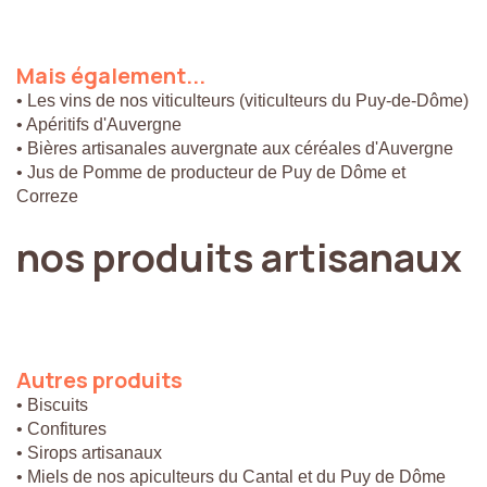
Mais
également...
• Les vins de nos viticulteurs (viticulteurs du Puy-de-Dôme)
• Apéritifs d'Auvergne
• Bières artisanales auvergnate aux céréales d'Auvergne
• Jus de Pomme de producteur de Puy de Dôme et
Correze
nos
produits
artisanaux
Autres
produits
• Biscuits
• Confitures
• Sirops artisanaux
• Miels de nos apiculteurs du Cantal et du Puy de Dôme