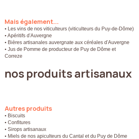
Mais
également...
• Les vins de nos viticulteurs (viticulteurs du Puy-de-Dôme)
• Apéritifs d'Auvergne
• Bières artisanales auvergnate aux céréales d'Auvergne
• Jus de Pomme de producteur de Puy de Dôme et
Correze
nos
produits
artisanaux
Autres
produits
• Biscuits
• Confitures
• Sirops artisanaux
• Miels de nos apiculteurs du Cantal et du Puy de Dôme