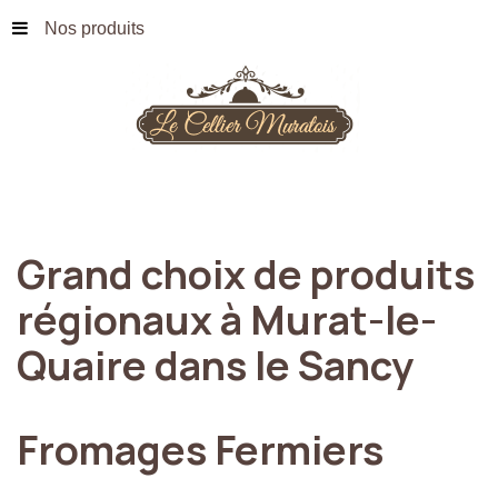
Nos produits
Grand
choix
de
produits
régionaux
à
Murat-le-
Quaire
dans
le
Sancy
Fromages
Fermiers