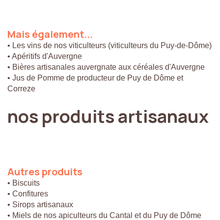
Mais
également...
• Les vins de nos viticulteurs (viticulteurs du Puy-de-Dôme)
• Apéritifs d'Auvergne
• Bières artisanales auvergnate aux céréales d'Auvergne
• Jus de Pomme de producteur de Puy de Dôme et
Correze
nos
produits
artisanaux
Autres
produits
• Biscuits
• Confitures
• Sirops artisanaux
• Miels de nos apiculteurs du Cantal et du Puy de Dôme