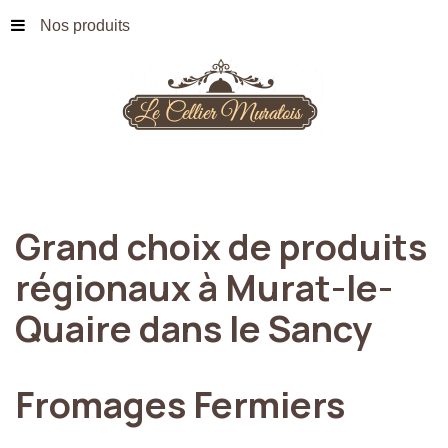
Nos produits
Grand
choix
de
produits
régionaux
à
Murat-le-
Quaire
dans
le
Sancy
Fromages
Fermiers