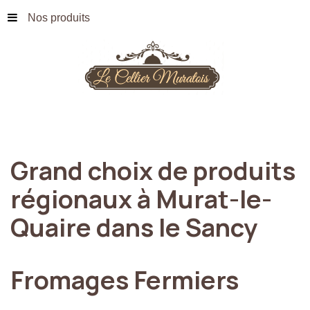
Nos produits
Grand
choix
de
produits
régionaux
à
Murat-le-
Quaire
dans
le
Sancy
Fromages
Fermiers