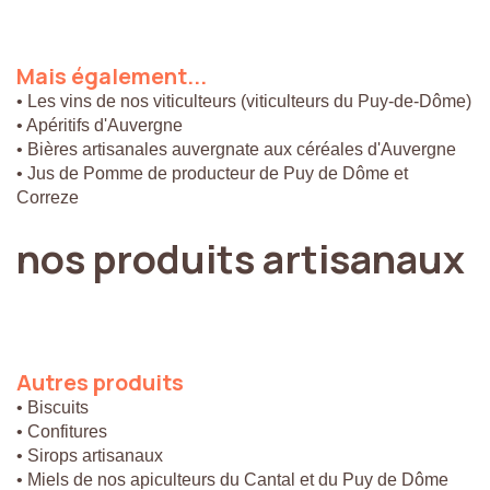
Mais
également...
• Les vins de nos viticulteurs (viticulteurs du Puy-de-Dôme)
• Apéritifs d'Auvergne
• Bières artisanales auvergnate aux céréales d'Auvergne
• Jus de Pomme de producteur de Puy de Dôme et
Correze
nos
produits
artisanaux
Autres
produits
• Biscuits
• Confitures
• Sirops artisanaux
• Miels de nos apiculteurs du Cantal et du Puy de Dôme