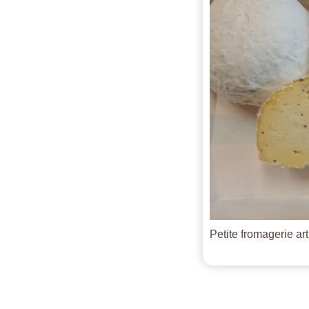
Petite fromagerie ar