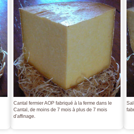
Cantal fermier AOP fabriqué à la ferme dans le
Sal
Cantal, de moins de 7 mois à plus de 7 mois
fab
d'affinage.