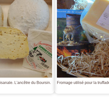
tisanale. L'ancêtre du Boursin.
Fromage utilisé pour la truffade 