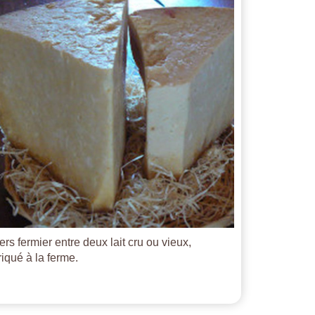
ers fermier entre deux lait cru ou vieux,
riqué à la ferme.