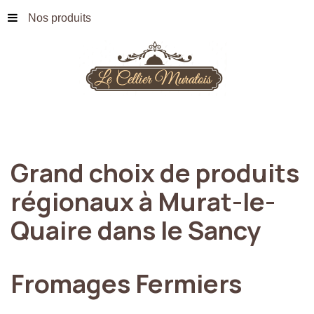
Nos produits
Grand
choix
de
produits
régionaux
à
Murat-le-
Quaire
dans
le
Sancy
Fromages
Fermiers