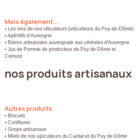
Mais
également...
• Les vins de nos viticulteurs (viticulteurs du Puy-de-Dôme)
• Apéritifs d'Auvergne
• Bières artisanales auvergnate aux céréales d'Auvergne
• Jus de Pomme de producteur de Puy de Dôme et
Correze
nos
produits
artisanaux
Autres
produits
• Biscuits
• Confitures
• Sirops artisanaux
• Miels de nos apiculteurs du Cantal et du Puy de Dôme