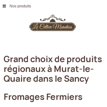
Nos produits
Grand
choix
de
produits
régionaux
à
Murat-le-
Quaire
dans
le
Sancy
Fromages
Fermiers