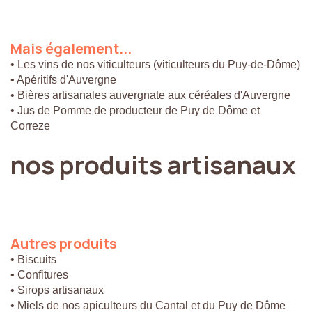
Mais
également...
• Les vins de nos viticulteurs (viticulteurs du Puy-de-Dôme)
• Apéritifs d'Auvergne
• Bières artisanales auvergnate aux céréales d'Auvergne
• Jus de Pomme de producteur de Puy de Dôme et
Correze
nos
produits
artisanaux
Autres
produits
• Biscuits
• Confitures
• Sirops artisanaux
• Miels de nos apiculteurs du Cantal et du Puy de Dôme