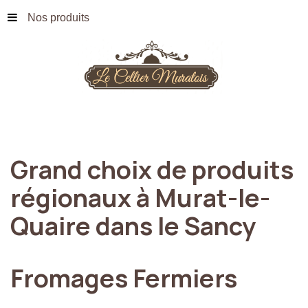
Nos produits
Grand
choix
de
produits
régionaux
à
Murat-le-
Quaire
dans
le
Sancy
Fromages
Fermiers