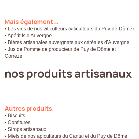
Mais
également...
• Les vins de nos viticulteurs (viticulteurs du Puy-de-Dôme)
• Apéritifs d'Auvergne
• Bières artisanales auvergnate aux céréales d'Auvergne
• Jus de Pomme de producteur de Puy de Dôme et
Correze
nos
produits
artisanaux
Autres
produits
• Biscuits
• Confitures
• Sirops artisanaux
• Miels de nos apiculteurs du Cantal et du Puy de Dôme