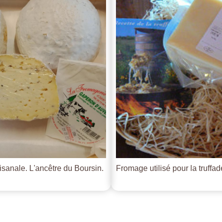
tisanale. L'ancêtre du Boursin.
Fromage utilisé pour la truffade 