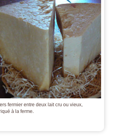
ers fermier entre deux lait cru ou vieux,
riqué à la ferme.