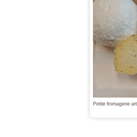
Petite fromagerie ar