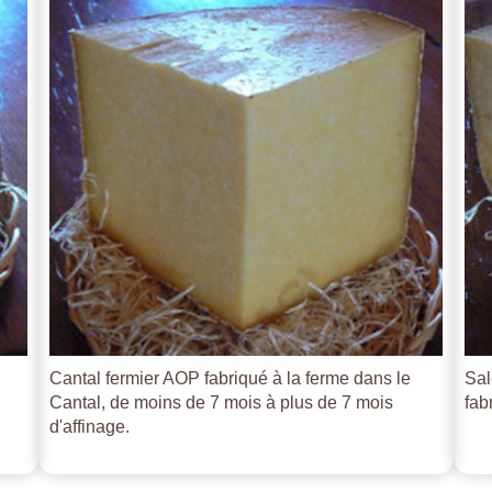
Cantal fermier AOP fabriqué à la ferme dans le
Sal
Cantal, de moins de 7 mois à plus de 7 mois
fab
d'affinage.