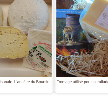
tisanale. L'ancêtre du Boursin.
Fromage utilisé pour la truffade 