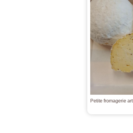
Petite fromagerie ar