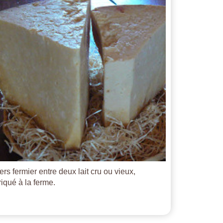
ers fermier entre deux lait cru ou vieux,
riqué à la ferme.