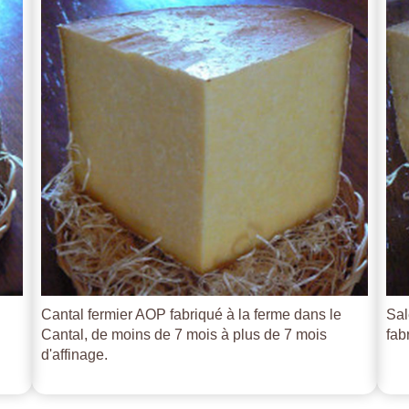
Cantal fermier AOP fabriqué à la ferme dans le
Sal
Cantal, de moins de 7 mois à plus de 7 mois
fab
d'affinage.