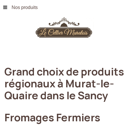
Nos produits
Grand
choix
de
produits
régionaux
à
Murat-le-
Quaire
dans
le
Sancy
Fromages
Fermiers