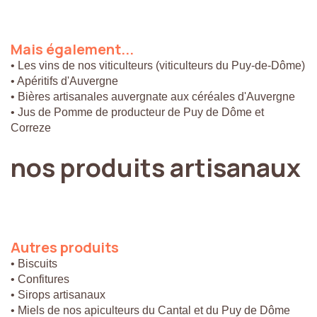
Mais
également...
• Les vins de nos viticulteurs (viticulteurs du Puy-de-Dôme)
• Apéritifs d'Auvergne
• Bières artisanales auvergnate aux céréales d'Auvergne
• Jus de Pomme de producteur de Puy de Dôme et
Correze
nos
produits
artisanaux
Autres
produits
• Biscuits
• Confitures
• Sirops artisanaux
• Miels de nos apiculteurs du Cantal et du Puy de Dôme