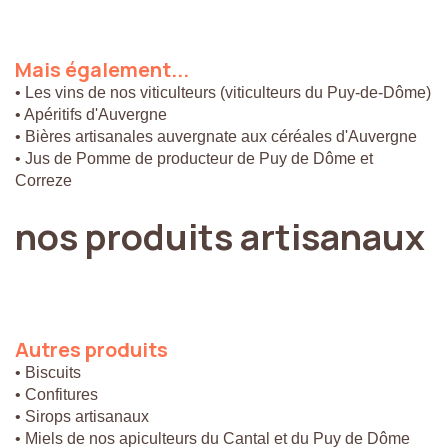
Mais
également...
• Les vins de nos viticulteurs (viticulteurs du Puy-de-Dôme)
• Apéritifs d'Auvergne
• Bières artisanales auvergnate aux céréales d'Auvergne
• Jus de Pomme de producteur de Puy de Dôme et
Correze
nos
produits
artisanaux
Autres
produits
• Biscuits
• Confitures
• Sirops artisanaux
• Miels de nos apiculteurs du Cantal et du Puy de Dôme