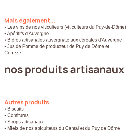
Mais
également...
• Les vins de nos viticulteurs (viticulteurs du Puy-de-Dôme)
• Apéritifs d'Auvergne
• Bières artisanales auvergnate aux céréales d'Auvergne
• Jus de Pomme de producteur de Puy de Dôme et
Correze
nos
produits
artisanaux
Autres
produits
• Biscuits
• Confitures
• Sirops artisanaux
• Miels de nos apiculteurs du Cantal et du Puy de Dôme