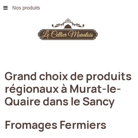
Nos produits
Grand
choix
de
produits
régionaux
à
Murat-le-
Quaire
dans
le
Sancy
Fromages
Fermiers