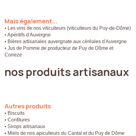
Mais
également...
• Les vins de nos viticulteurs (viticulteurs du Puy-de-Dôme)
• Apéritifs d'Auvergne
• Bières artisanales auvergnate aux céréales d'Auvergne
• Jus de Pomme de producteur de Puy de Dôme et
Correze
nos
produits
artisanaux
Autres
produits
• Biscuits
• Confitures
• Sirops artisanaux
• Miels de nos apiculteurs du Cantal et du Puy de Dôme