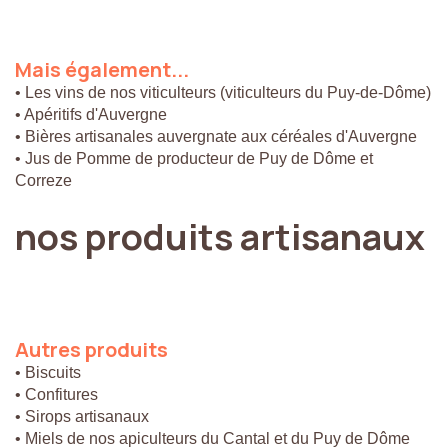
Mais
également...
• Les vins de nos viticulteurs (viticulteurs du Puy-de-Dôme)
• Apéritifs d'Auvergne
• Bières artisanales auvergnate aux céréales d'Auvergne
• Jus de Pomme de producteur de Puy de Dôme et
Correze
nos
produits
artisanaux
Autres
produits
• Biscuits
• Confitures
• Sirops artisanaux
• Miels de nos apiculteurs du Cantal et du Puy de Dôme