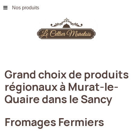
Nos produits
Grand
choix
de
produits
régionaux
à
Murat-le-
Quaire
dans
le
Sancy
Fromages
Fermiers