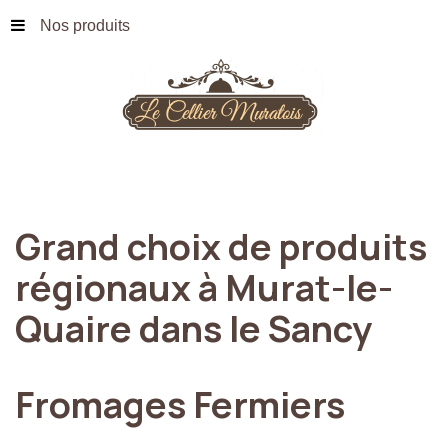
Nos produits
Grand
choix
de
produits
régionaux
à
Murat-le-
Quaire
dans
le
Sancy
Fromages
Fermiers