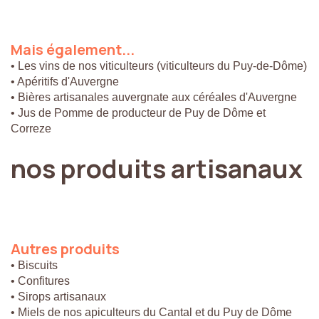
Mais
également...
• Les vins de nos viticulteurs (viticulteurs du Puy-de-Dôme)
• Apéritifs d'Auvergne
• Bières artisanales auvergnate aux céréales d'Auvergne
• Jus de Pomme de producteur de Puy de Dôme et
Correze
nos
produits
artisanaux
Autres
produits
• Biscuits
• Confitures
• Sirops artisanaux
• Miels de nos apiculteurs du Cantal et du Puy de Dôme