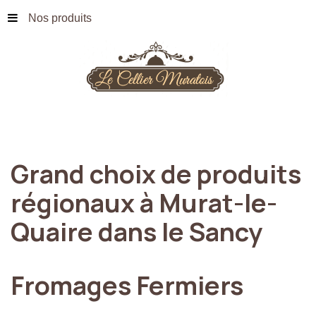
Nos produits
Grand
choix
de
produits
régionaux
à
Murat-le-
Quaire
dans
le
Sancy
Fromages
Fermiers