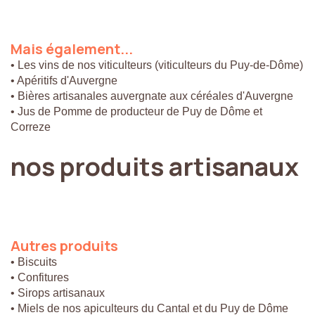
Mais
également...
• Les vins de nos viticulteurs (viticulteurs du Puy-de-Dôme)
• Apéritifs d'Auvergne
• Bières artisanales auvergnate aux céréales d'Auvergne
• Jus de Pomme de producteur de Puy de Dôme et
Correze
nos
produits
artisanaux
Autres
produits
• Biscuits
• Confitures
• Sirops artisanaux
• Miels de nos apiculteurs du Cantal et du Puy de Dôme