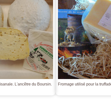
tisanale. L'ancêtre du Boursin.
Fromage utilisé pour la truffade 