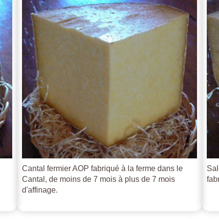
Cantal fermier AOP fabriqué à la ferme dans le
Sal
Cantal, de moins de 7 mois à plus de 7 mois
fab
d'affinage.