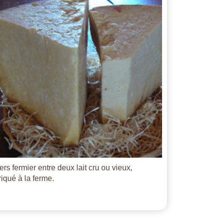
ers fermier entre deux lait cru ou vieux,
riqué à la ferme.