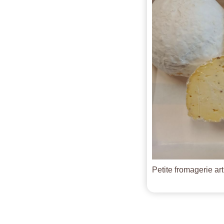
Petite fromagerie ar