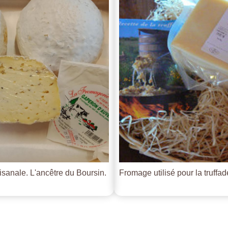
tisanale. L'ancêtre du Boursin.
Fromage utilisé pour la truffade 