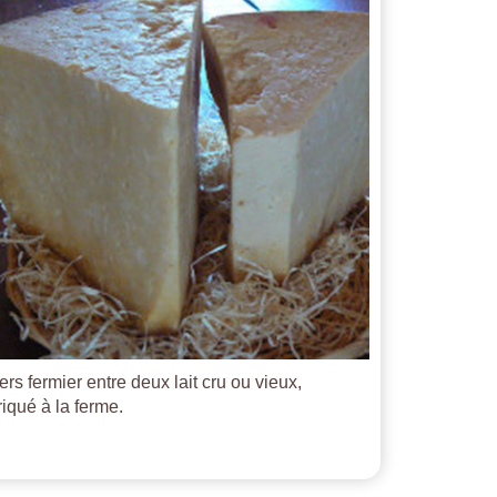
ers fermier entre deux lait cru ou vieux,
riqué à la ferme.