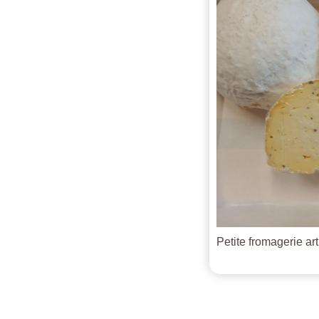
Petite fromagerie ar